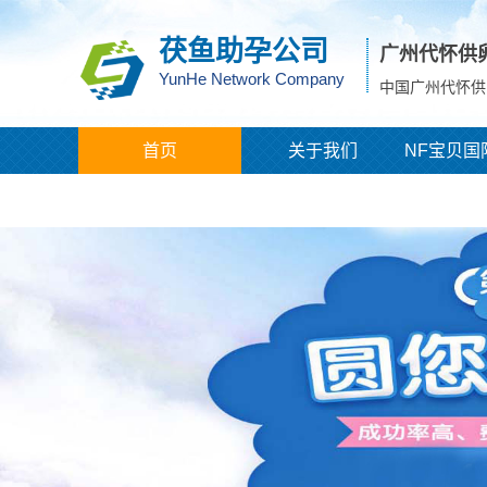
茯鱼助孕公司
广州代怀供
YunHe Network Company
中国广州代怀供
首页
关于我们
NF宝贝国
城市分站