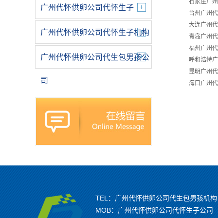
石家庄广州
广州代怀供卵公司代怀生子
台州广州代
大连广州代
广州代怀供卵公司代怀生子机构
青岛广州代
福州广州代
广州代怀供卵公司代生包男孩公
呼和浩特广
昆明广州代
司
海口广州代
TEL：广州代怀供卵公司代生包男孩机构
MOB：广州代怀供卵公司代怀生子公司