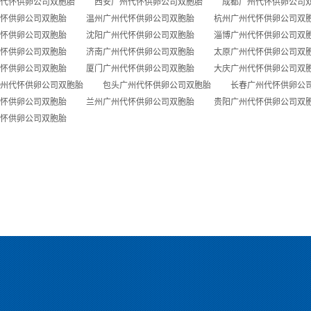
代怀供卵公司双胞胎
西安广州代怀供卵公司双胞胎
成都广州代怀供卵公司
怀供卵公司双胞胎
温州广州代怀供卵公司双胞胎
杭州广州代怀供卵公司双
怀供卵公司双胞胎
沈阳广州代怀供卵公司双胞胎
淄博广州代怀供卵公司双
怀供卵公司双胞胎
济南广州代怀供卵公司双胞胎
太原广州代怀供卵公司双
怀供卵公司双胞胎
厦门广州代怀供卵公司双胞胎
大庆广州代怀供卵公司双
州代怀供卵公司双胞胎
包头广州代怀供卵公司双胞胎
长春广州代怀供卵公
怀供卵公司双胞胎
兰州广州代怀供卵公司双胞胎
贵阳广州代怀供卵公司双
怀供卵公司双胞胎