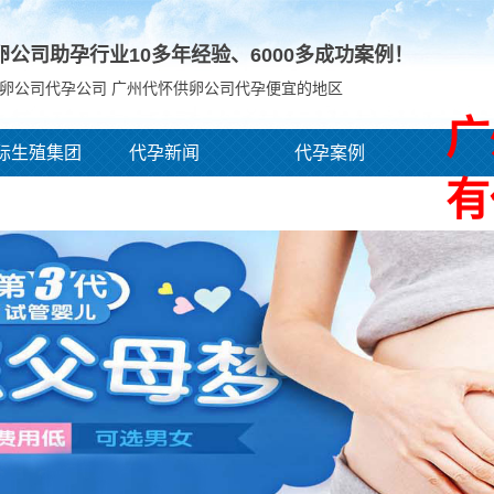
卵公司助孕行业10多年经验、
6000
多成功案例！
卵公司代孕公司 广州代怀供卵公司代孕便宜的地区
广
际生殖集团
代孕新闻
代孕案例
有