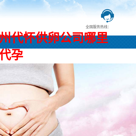
全国服务热线：
州代怀供卵公司哪里
代孕