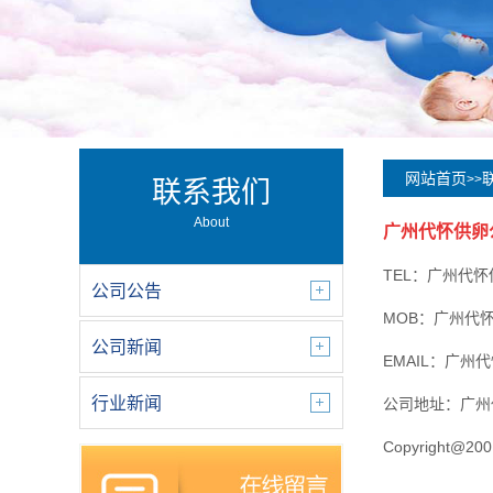
网站首页
>>
联系我们
About
广州代怀供卵
TEL：广州代
公司公告
MOB：广州代
公司新闻
EMAIL：广
行业新闻
公司地址：广州
Copyright