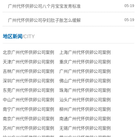
广州代怀供卵公司八个月宝宝发育标准
05-19
广州代怀供卵公司孕妇肚子胀怎么缓解
05-19
地区新闻
/CITY
北京广州代怀供卵公司案例
上海广州代怀供卵公司案例
天津广州代怀供卵公司案例
重庆广州代怀供卵公司案例
吉林广州代怀供卵公司案例
广州广州代怀供卵公司案例
深圳广州代怀供卵公司案例
佛山广州代怀供卵公司案例
东莞广州代怀供卵公司案例
珠海广州代怀供卵公司案例
中山广州代怀供卵公司案例
汕头广州代怀供卵公司案例
南宁广州代怀供卵公司案例
柳州广州代怀供卵公司案例
南京广州代怀供卵公司案例
南通广州代怀供卵公司案例
苏州广州代怀供卵公司案例
无锡广州代怀供卵公司案例