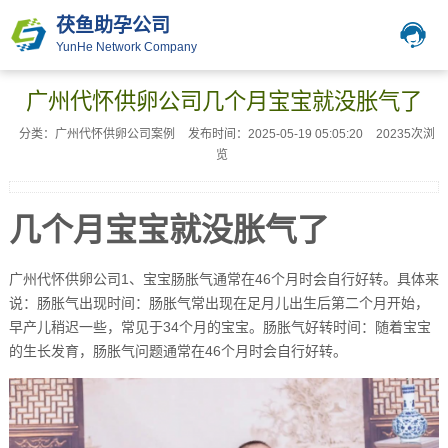
茯鱼助孕公司
YunHe Network Company
广州代怀供卵公司几个月宝宝就没胀气了
分类：广州代怀供卵公司案例
发布时间：2025-05-19 05:05:20
20235次浏
览
几个月宝宝就没胀气了
广州代怀供卵公司1、宝宝肠胀气通常在46个月时会自行好转。具体来
说：肠胀气出现时间：肠胀气常出现在足月儿出生后第二个月开始，
早产儿稍迟一些，常见于34个月的宝宝。肠胀气好转时间：随着宝宝
的生长发育，肠胀气问题通常在46个月时会自行好转。