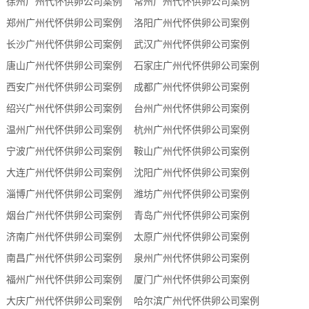
徐州广州代怀供卵公司案例
常州广州代怀供卵公司案例
郑州广州代怀供卵公司案例
洛阳广州代怀供卵公司案例
长沙广州代怀供卵公司案例
武汉广州代怀供卵公司案例
唐山广州代怀供卵公司案例
石家庄广州代怀供卵公司案例
西安广州代怀供卵公司案例
成都广州代怀供卵公司案例
绍兴广州代怀供卵公司案例
台州广州代怀供卵公司案例
温州广州代怀供卵公司案例
杭州广州代怀供卵公司案例
宁波广州代怀供卵公司案例
鞍山广州代怀供卵公司案例
大连广州代怀供卵公司案例
沈阳广州代怀供卵公司案例
淄博广州代怀供卵公司案例
潍坊广州代怀供卵公司案例
烟台广州代怀供卵公司案例
青岛广州代怀供卵公司案例
济南广州代怀供卵公司案例
太原广州代怀供卵公司案例
南昌广州代怀供卵公司案例
泉州广州代怀供卵公司案例
福州广州代怀供卵公司案例
厦门广州代怀供卵公司案例
大庆广州代怀供卵公司案例
哈尔滨广州代怀供卵公司案例