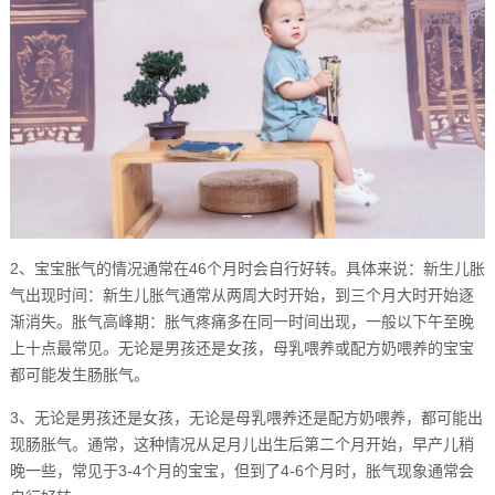
2、宝宝胀气的情况通常在46个月时会自行好转。具体来说：新生儿胀
气出现时间：新生儿胀气通常从两周大时开始，到三个月大时开始逐
渐消失。胀气高峰期：胀气疼痛多在同一时间出现，一般以下午至晚
上十点最常见。无论是男孩还是女孩，母乳喂养或配方奶喂养的宝宝
都可能发生肠胀气。
3、无论是男孩还是女孩，无论是母乳喂养还是配方奶喂养，都可能出
现肠胀气。通常，这种情况从足月儿出生后第二个月开始，早产儿稍
晚一些，常见于3-4个月的宝宝，但到了4-6个月时，胀气现象通常会