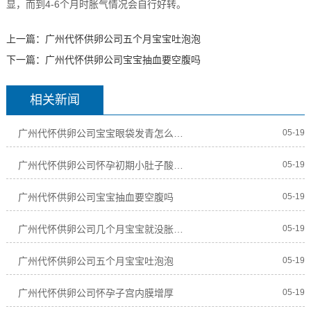
显，而到4-6个月时胀气情况会自行好转。
上一篇：
广州代怀供卵公司五个月宝宝吐泡泡
下一篇：
广州代怀供卵公司宝宝抽血要空腹吗
相关新闻
广州代怀供卵公司宝宝眼袋发青怎么回事
05-19
广州代怀供卵公司怀孕初期小肚子酸酸的
05-19
广州代怀供卵公司宝宝抽血要空腹吗
05-19
广州代怀供卵公司几个月宝宝就没胀气了
05-19
广州代怀供卵公司五个月宝宝吐泡泡
05-19
广州代怀供卵公司怀孕子宫内膜增厚
05-19