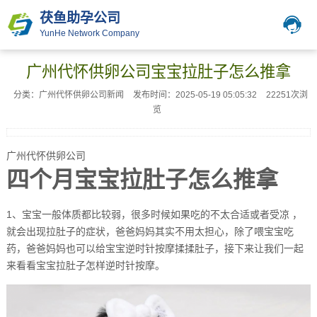
茯鱼助孕公司
YunHe Network Company
广州代怀供卵公司宝宝拉肚子怎么推拿
分类：广州代怀供卵公司新闻
发布时间：2025-05-19 05:05:32
22251次浏
览
广州代怀供卵公司
四个月宝宝拉肚子怎么推拿
1、宝宝一般体质都比较弱，很多时候如果吃的不太合适或者受凉 ，
就会出现拉肚子的症状，爸爸妈妈其实不用太担心，除了喂宝宝吃
药，爸爸妈妈也可以给宝宝逆时针按摩揉揉肚子，接下来让我们一起
来看看宝宝拉肚子怎样逆时针按摩。