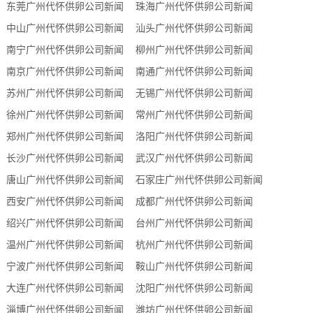
东莞广州代怀供卵公司新闻
珠海广州代怀供卵公司新闻
中山广州代怀供卵公司新闻
汕头广州代怀供卵公司新闻
南宁广州代怀供卵公司新闻
柳州广州代怀供卵公司新闻
南京广州代怀供卵公司新闻
南通广州代怀供卵公司新闻
苏州广州代怀供卵公司新闻
无锡广州代怀供卵公司新闻
徐州广州代怀供卵公司新闻
常州广州代怀供卵公司新闻
郑州广州代怀供卵公司新闻
洛阳广州代怀供卵公司新闻
长沙广州代怀供卵公司新闻
武汉广州代怀供卵公司新闻
唐山广州代怀供卵公司新闻
石家庄广州代怀供卵公司新闻
西安广州代怀供卵公司新闻
成都广州代怀供卵公司新闻
绍兴广州代怀供卵公司新闻
台州广州代怀供卵公司新闻
温州广州代怀供卵公司新闻
杭州广州代怀供卵公司新闻
宁波广州代怀供卵公司新闻
鞍山广州代怀供卵公司新闻
大连广州代怀供卵公司新闻
沈阳广州代怀供卵公司新闻
淄博广州代怀供卵公司新闻
潍坊广州代怀供卵公司新闻