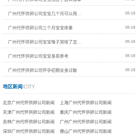
广州代怀供卵公司宝宝几个月可以用枕头
05-19
广州代怀供卵公司三个月宝宝体重
05-19
广州代怀供卵公司宝宝嗓子哭哑了怎么办
05-19
广州代怀供卵公司宝宝身高参考
05-19
广州代怀供卵公司怀孕初期全身过敏
05-19
地区新闻
/CITY
北京广州代怀供卵公司新闻
上海广州代怀供卵公司新闻
天津广州代怀供卵公司新闻
重庆广州代怀供卵公司新闻
吉林广州代怀供卵公司新闻
广州广州代怀供卵公司新闻
深圳广州代怀供卵公司新闻
佛山广州代怀供卵公司新闻