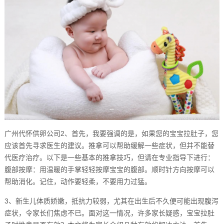
广州代怀供卵公司2、首先，我要强调的是，如果您的宝宝拉肚子，您
应该首先寻求医生的建议。推拿可以帮助缓解一些症状，但并不能替
代医疗治疗。以下是一些基本的推拿技巧，但请在专业指导下进行：
腹部按摩：用温暖的手掌轻轻按摩宝宝的腹部。顺时针方向按摩可以
帮助消化。记住，动作要轻柔，不要用力过猛。
3、新生儿体质娇嫩，抵抗力较弱，尤其在出生后不久便可能出现腹泻
症状，令家长们焦虑不已。面对这一情况，许多家长疑惑，宝宝拉肚